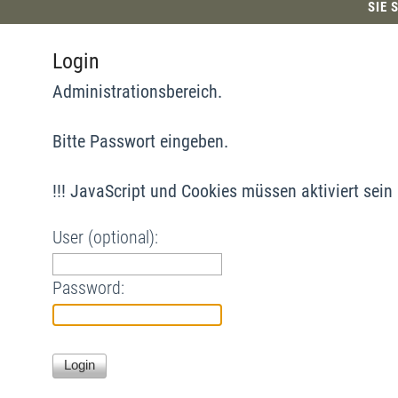
SIE 
Login
Administrationsbereich.
Bitte Passwort eingeben.
!!! JavaScript und Cookies müssen aktiviert sein !
User (optional):
Password: