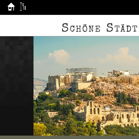
Schöne Städt