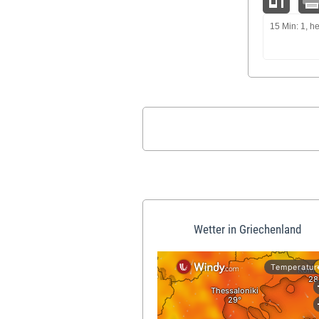
15 Min: 1, he
Wetter in Griechenland