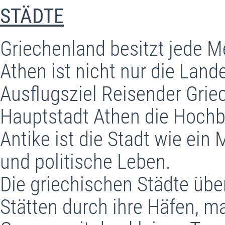
STÄDTE
Griechenland besitzt jede 
Athen ist nicht nur die Lan
Ausflugsziel Reisender Griec
Hauptstadt Athen die Hochbu
Antike ist die Stadt wie ein
und politische Leben.
Die griechischen Städte üb
Stätten durch ihre Häfen, m