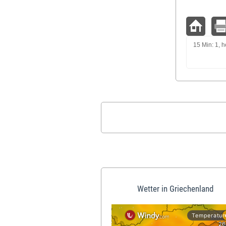
15 Min: 1, h
Wetter in Griechenland