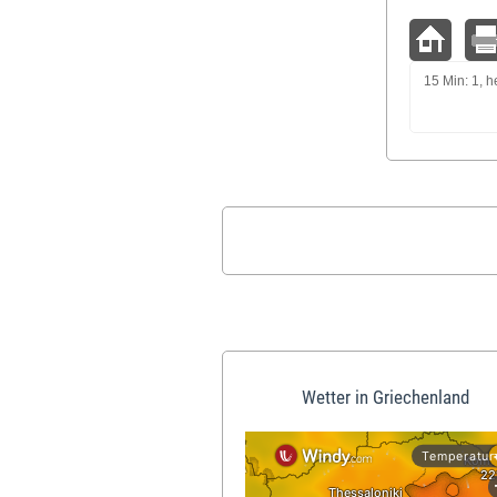
15 Min: 1, h
Wetter in Griechenland